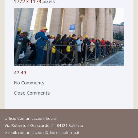
1772 × 1179
pixels
47
49
No Comments
Close Comments
Ufficio Comunicazioni Sociali
Via Roberto il Guiscardo, 2 - 84121 Salerno
e-mail:
comunicazioni@diocesisalerno.it