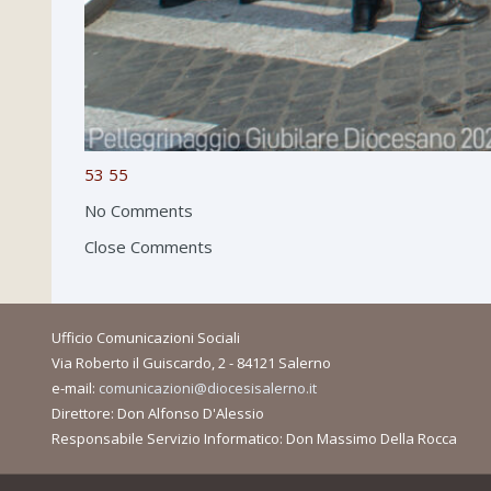
53
55
No Comments
Close Comments
Ufficio Comunicazioni Sociali
Via Roberto il Guiscardo, 2 - 84121 Salerno
e-mail:
comunicazioni@diocesisalerno.it
Direttore: Don Alfonso D'Alessio
Responsabile Servizio Informatico: Don Massimo Della Rocca