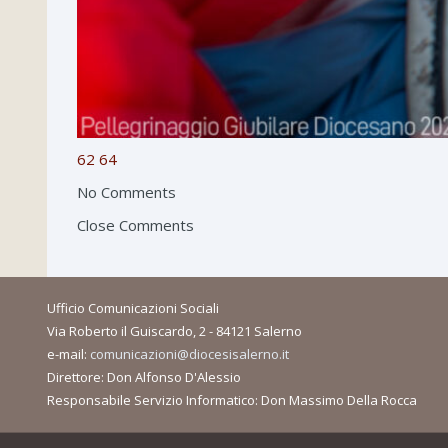
62
64
No Comments
Close Comments
Ufficio Comunicazioni Sociali
Via Roberto il Guiscardo, 2 - 84121 Salerno
e-mail:
comunicazioni@diocesisalerno.it
Direttore: Don Alfonso D'Alessio
Responsabile Servizio Informatico: Don Massimo Della Rocca