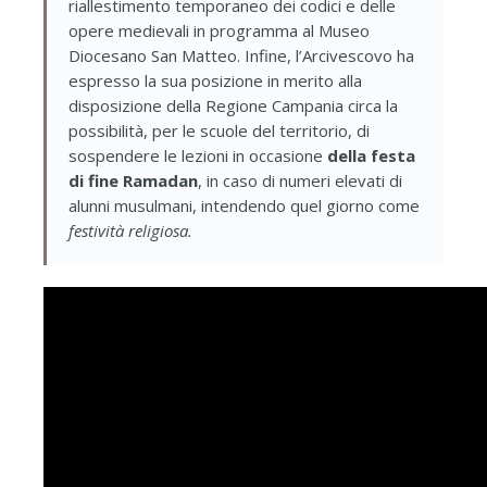
riallestimento temporaneo dei codici e delle
opere medievali in programma al Museo
Diocesano San Matteo. Infine, l’Arcivescovo ha
espresso la sua posizione in merito alla
disposizione della Regione Campania circa la
possibilità, per le scuole del territorio, di
sospendere le lezioni in occasione
della festa
di fine Ramadan
, in caso di numeri elevati di
alunni musulmani, intendendo quel giorno come
festività religiosa.