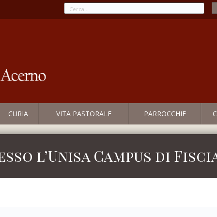
CURIA
VITA PASTORALE
PARROCCHIE
C
esso l’Unisa Campus di Fisc