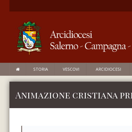
STORIA
VESCOVI
ARCIDIOCESI
Animazione cristiana pr