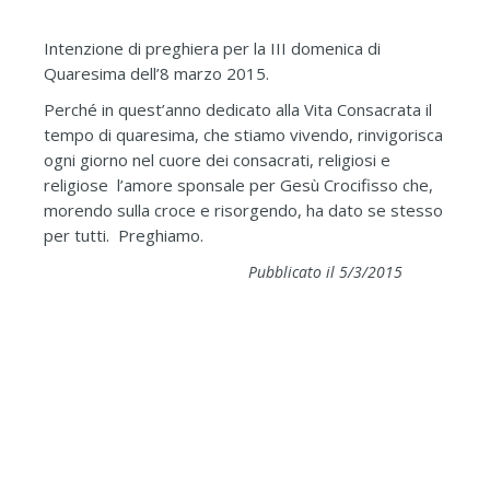
Intenzione di preghiera per la III domenica di
Quaresima dell’8 marzo 2015.
Perché in quest’anno dedicato alla Vita Consacrata il
tempo di quaresima, che stiamo vivendo, rinvigorisca
ogni giorno nel cuore dei consacrati, religiosi e
religiose l’amore sponsale per Gesù Crocifisso che,
morendo sulla croce e risorgendo, ha dato se stesso
per tutti. Preghiamo.
Pubblicato il 5/3/2015