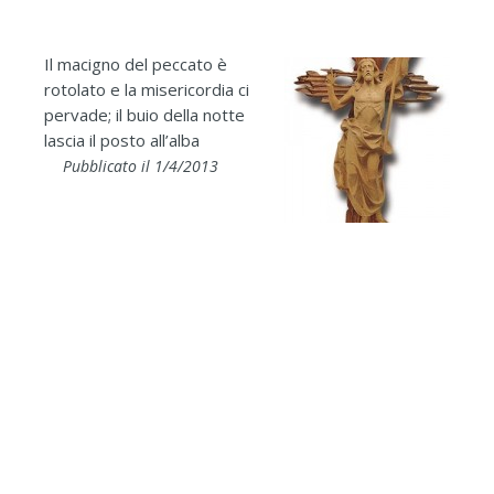
Il macigno del peccato è
rotolato e la misericordia ci
pervade; il buio della notte
lascia il posto all’alba
Pubblicato il 1/4/2013