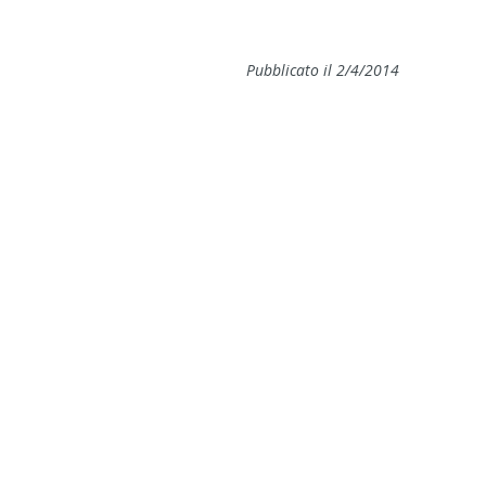
Pubblicato il 2/4/2014