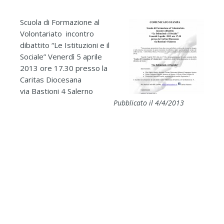
Scuola di Formazione al
Volontariato incontro
dibattito “Le Istituzioni e il
Sociale” Venerdì 5 aprile
2013 ore 17.30 presso la
Caritas Diocesana
via Bastioni 4 Salerno
Pubblicato il 4/4/2013