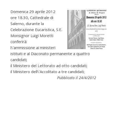
Domenica 29 aprile 2012
ore 18.30, Cattedrale di
Salerno, durante la
Celebrazione Eucaristica, S.E.
Monsignor Luigi Moretti
conferirà:
l\’ammissione ai ministeri
istituiti e al Diaconato permanente a quattro
candidati;
il Ministero del Lettorato ad otto candidati;
il Ministero dell\’Accolitato a tre candidati;
Pubblicato il 24/4/2012