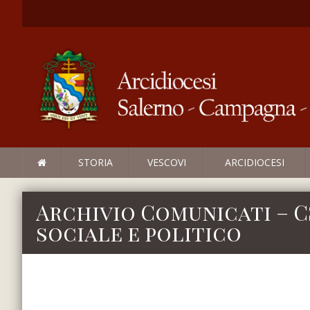
STORIA
VESCOVI
ARCIDIOCESI
Archivio Comunicati – 
sociale e politico