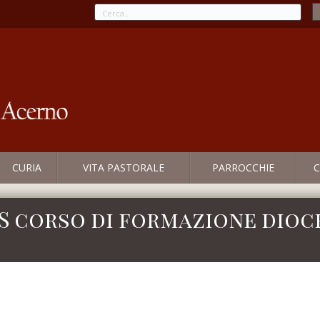
CURIA
VITA PASTORALE
PARROCCHIE
C
CS corso di formazione dio