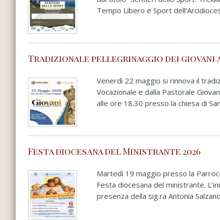
Tempo Libero e Sport dell’Arcidioces
Tradizionale pellegrinaggio dei giovani 
Venerdì 22 maggio si rinnova il tradi
Vocazionale e dalla Pastorale Giovani
alle ore 18.30 presso la chiesa di San
Festa diocesana del Ministrante 2026
Martedì 19 maggio presso la Parrocch
Festa diocesana del ministrante. L’iniz
presenza della sig.ra Antonia Salzano