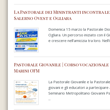
La Pastorale dei Ministranti incontra le 
Salerno Ovest e Ogliara
Domenica 15 marzo la Pastorale Dioce
Ogliara. Un percorso iniziato con il Gi
e crescere nell’amicizia tra loro. Nell
Pastorale Giovanile | Corso vocazionale
Marini OFM
La Pastorale Giovanile e la Pastorale
giovani e gli educatori a partecipare 
Seminario Metropolitano Giovanni Pa
...