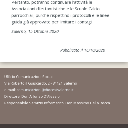
Pertanto, potranno continuare l’attività le
Associazioni dilettantistiche e le Scuole Calcio
parrocchiali, purché rispettino i protocolli e le linee
guida già approvate per limitare i contagi.
Salerno, 15 Ottobre 2020
Pubblicato il 16/10/2020
Ufficio Comunicazioni Sociali
Via Roberto il Guiscardo, 2 - 84121 Salerno
e-mail:
comunicazioni@diocesisalerno.it
Direttore: Don Alfonso D'Alessio
Responsabile Servizio Informatico: Don Massimo Della Rocca