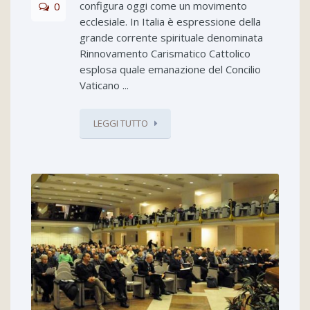
configura oggi come un movimento
0
ecclesiale. In Italia è espressione della
grande corrente spirituale denominata
Rinnovamento Carismatico Cattolico
esplosa quale emanazione del Concilio
Vaticano ...
LEGGI TUTTO