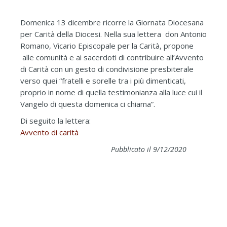
Domenica 13 dicembre ricorre la Giornata Diocesana
per Carità della Diocesi. Nella sua lettera don Antonio
Romano, Vicario Episcopale per la Carità, propone
alle comunità e ai sacerdoti di contribuire all’Avvento
di Carità con un gesto di condivisione presbiterale
verso quei “fratelli e sorelle tra i più dimenticati,
proprio in nome di quella testimonianza alla luce cui il
Vangelo di questa domenica ci chiama”.
Di seguito la lettera:
Avvento di carità
Pubblicato il 9/12/2020