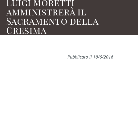
Luigi Moretti
amministrerà il
Sacramento della
Cresima
Pubblicato il 18/6/2016