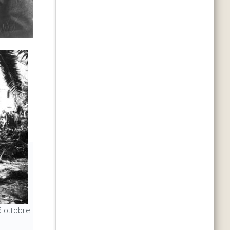
6 ottobre