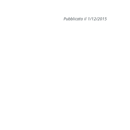
Pubblicato il 1/12/2015