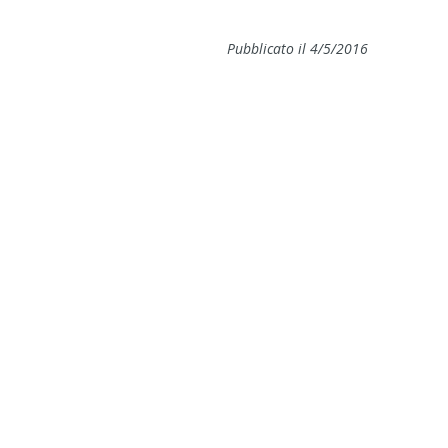
Pubblicato il 4/5/2016