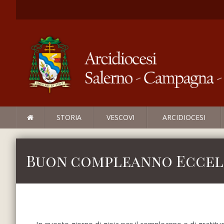
STORIA
VESCOVI
ARCIDIOCESI
Buon compleanno Eccel