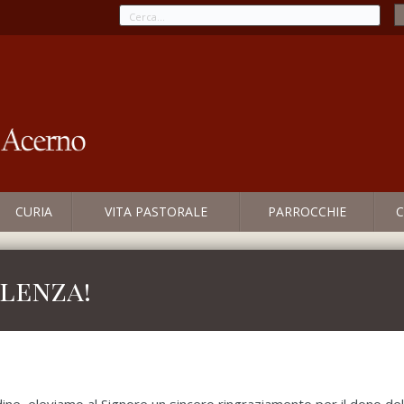
CURIA
VITA PASTORALE
PARROCCHIE
C
lenza!