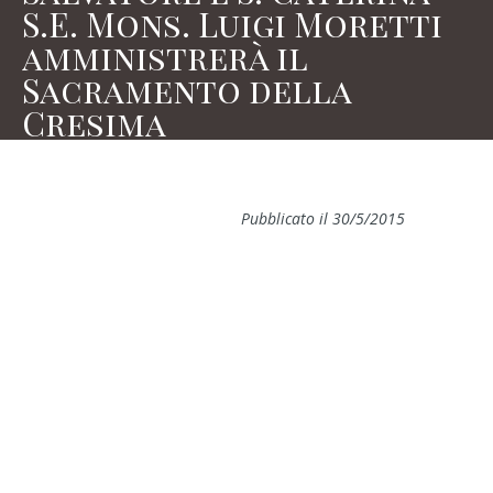
S.E. Mons. Luigi Moretti
amministrerà il
Sacramento della
Cresima
Pubblicato il 30/5/2015