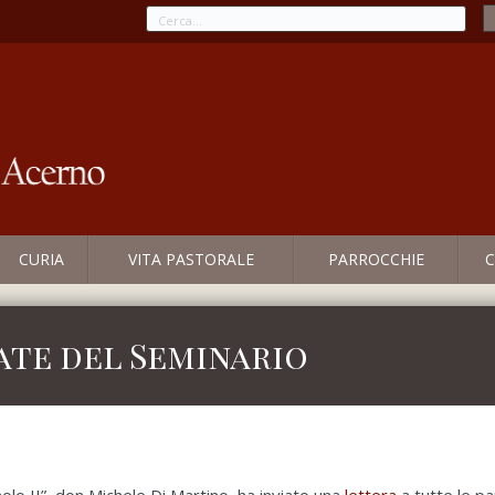
CURIA
VITA PASTORALE
PARROCCHIE
C
ate del Seminario