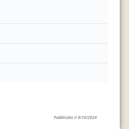
Pubblicato il 9/10/2024