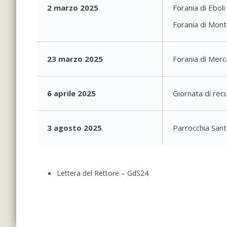
2 marzo 2025
Forania di Eboli
Forania di Mont
23 marzo 2025
Forania di Merc
6 aprile 2025
Giornata di rec
3 agosto 2025
Parrocchia Sant
Lettera del Rettore – GdS24