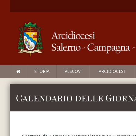
STORIA
VESCOVI
ARCIDIOCESI
Calendario delle Giorn