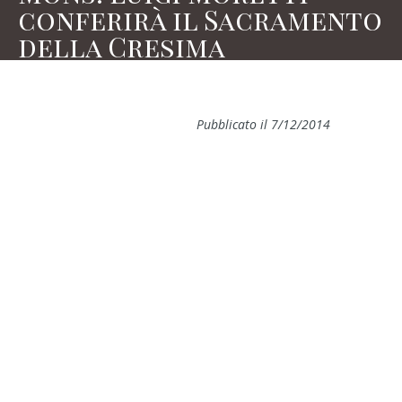
conferirà il Sacramento
della Cresima
Pubblicato il 7/12/2014