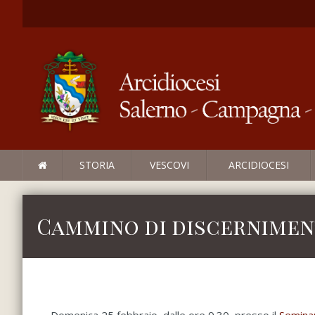
STORIA
VESCOVI
ARCIDIOCESI
Cammino di discernimen