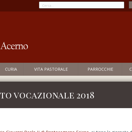
CURIA
VITA PASTORALE
PARROCCHIE
C
to vocazionale 2018