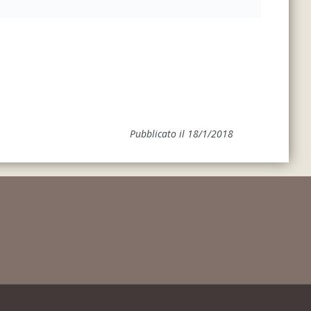
Pubblicato il 18/1/2018