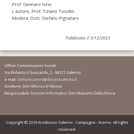
Prof. Gennaro Iorio
L’autore, Prof. Tiziano Tosolini
Modera: Dott. Stefano Pignataro
Pubblicato il 5/12/2023
Ufficio Comunicazioni Sociali
Via Roberto il Guiscardo, 2 - 84121 Salerno
e-mail:
comunicazioni@diocesisalerno.it
Direttore: Don Alfonso D'Alessio
Responsabile Servizio Informatico: Don Massimo Della Rocca
Copyright © 2019 Arcidiocesi Salerno - Campagna - Acerno. All rights
reserved.