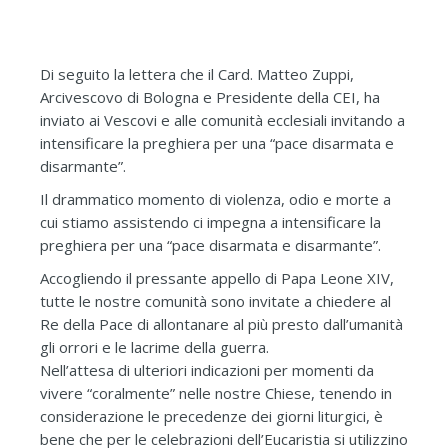
Di seguito la lettera che il Card. Matteo Zuppi,
Arcivescovo di Bologna e Presidente della CEI, ha
inviato ai Vescovi e alle comunità ecclesiali invitando a
intensificare la preghiera per una “pace disarmata e
disarmante”.
Il drammatico momento di violenza, odio e morte a
cui stiamo assistendo ci impegna a intensificare la
preghiera per una “pace disarmata e disarmante”.
Accogliendo il pressante appello di Papa Leone XIV,
tutte le nostre comunità sono invitate a chiedere al
Re della Pace di allontanare al più presto dall’umanità
gli orrori e le lacrime della guerra.
Nell’attesa di ulteriori indicazioni per momenti da
vivere “coralmente” nelle nostre Chiese, tenendo in
considerazione le precedenze dei giorni liturgici, è
bene che per le celebrazioni dell’Eucaristia si utilizzino