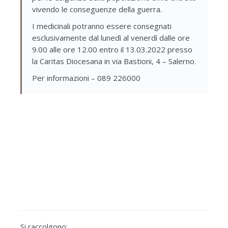
vivendo le conseguenze della guerra.
I medicinali potranno essere consegnati
esclusivamente dal lunedì al venerdì dalle ore
9.00 alle ore 12.00 entro il 13.03.2022 presso
la Caritas Diocesana in via Bastioni, 4 – Salerno.
Per informazioni – 089 226000
Si raccolgono: