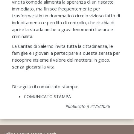
vincita comoda alimenta la speranza di un riscatto
immediato, ma finisce frequentemente per
trasformarsi in un drammatico circolo vizioso fatto di
indebitamento e perdita di controllo, che rischia di
aprire la strada anche a gravi fenomeni di usura e
criminalità.
La Caritas di Salerno invita tutta la cittadinanza, le
famiglie e i giovani a partecipare a questa serata per
riscoprire insieme il valore del mettersi in gioco,
senza giocarsi la vita.
Di seguito il comunicato stampa:
COMUNICATO STAMPA
Pubblicato il 21/5/2026
Ufficio Comunicazioni Sociali