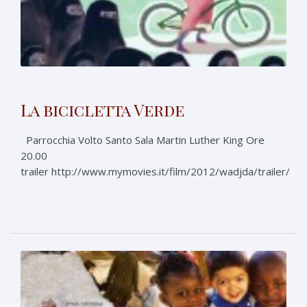
La bicicletta Verde
Parrocchia Volto Santo Sala Martin Luther King Ore
20.00
trailer http://www.mymovies.it/film/2012/wadjda/trailer/