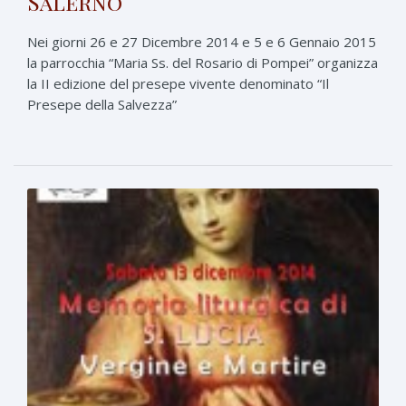
Salerno
Nei giorni 26 e 27 Dicembre 2014 e 5 e 6 Gennaio 2015
la parrocchia “Maria Ss. del Rosario di Pompei” organizza
la II edizione del presepe vivente denominato “Il
Presepe della Salvezza”