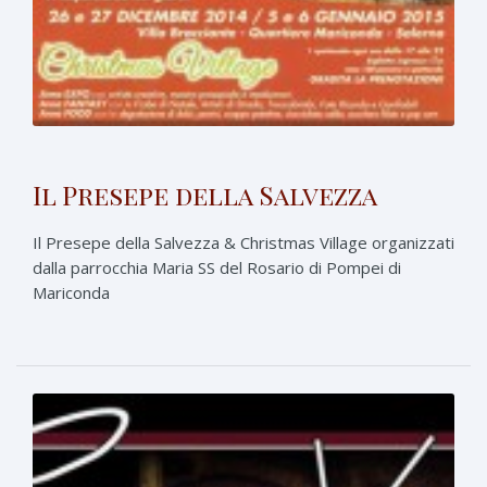
Il Presepe della Salvezza
Il Presepe della Salvezza & Christmas Village organizzati
dalla parrocchia Maria SS del Rosario di Pompei di
Mariconda