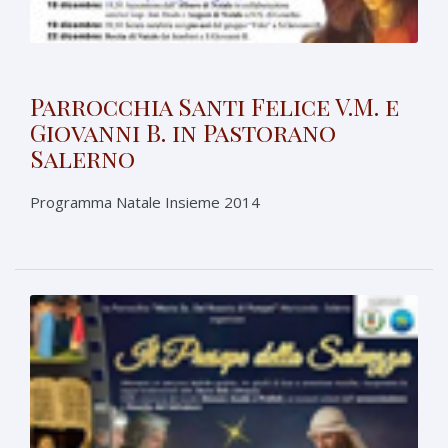
Parrocchia Santi Felice V.M. e
Giovanni B. in Pastorano
Salerno
Programma Natale Insieme 2014