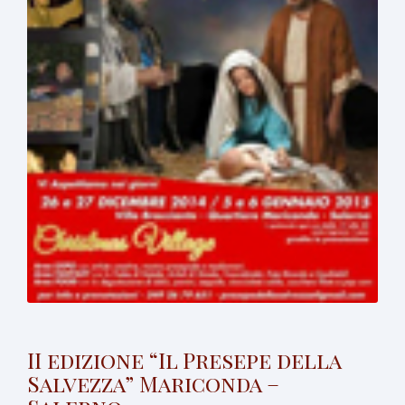
II edizione “Il Presepe della
Salvezza” Mariconda –