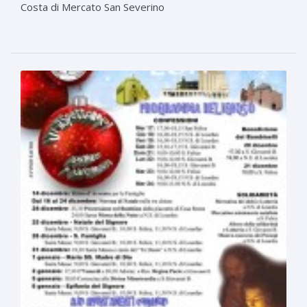
Costa di Mercato San Severino