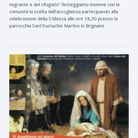
migrante e del rifugiato” festeggiamo insieme con le
comunità la scelta dell’accoglienza partecipando alla
celebrazione della S.Messa alle ore 18,30 presso la
parrocchia Sant’Eustachio Martire in Brignano