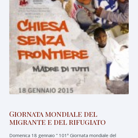
Giornata mondiale del
migrante e del rifugiato
Domenica 18 gennaio ” 101ª Giornata mondiale del