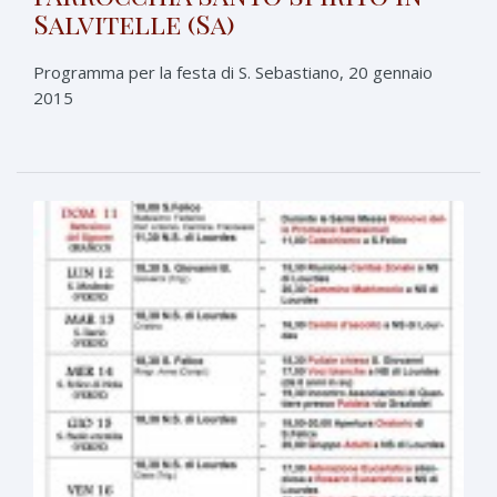
Salvitelle (Sa)
Programma per la festa di S. Sebastiano, 20 gennaio
2015