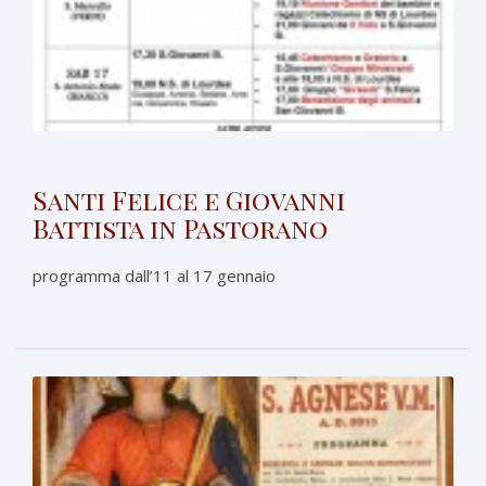
Santi Felice e Giovanni
Battista in Pastorano
programma dall’11 al 17 gennaio