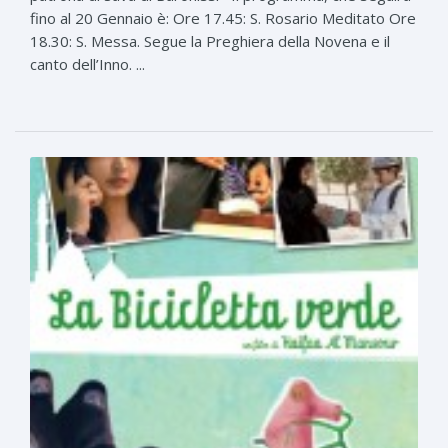
fino al 20 Gennaio è: Ore 17.45: S. Rosario Meditato Ore
18.30: S. Messa. Segue la Preghiera della Novena e il
canto dell’Inno. ...