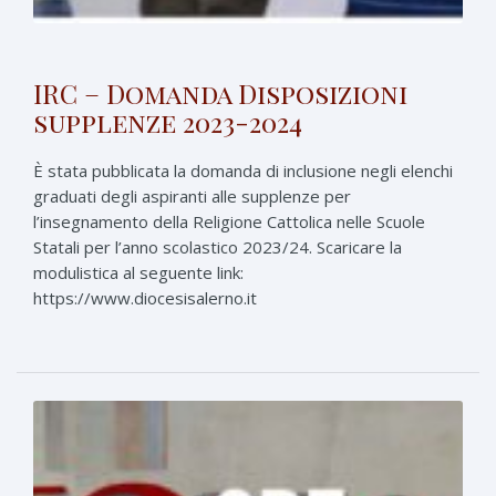
IRC – Domanda Disposizioni
supplenze 2023-2024
È stata pubblicata la domanda di inclusione negli elenchi
graduati degli aspiranti alle supplenze per
l’insegnamento della Religione Cattolica nelle Scuole
Statali per l’anno scolastico 2023/24. Scaricare la
modulistica al seguente link:
https://www.diocesisalerno.it