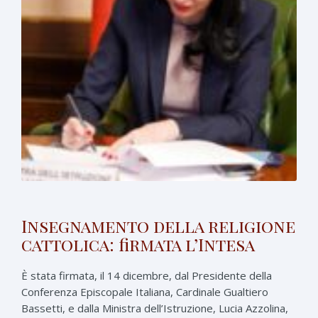
Insegnamento della religione
cattolica: firmata l’Intesa
È stata firmata, il 14 dicembre, dal Presidente della
Conferenza Episcopale Italiana, Cardinale Gualtiero
Bassetti, e dalla Ministra dell’Istruzione, Lucia Azzolina,