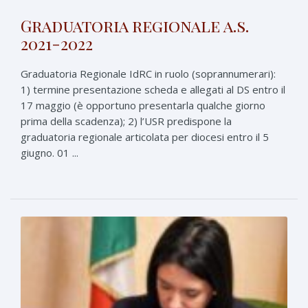
Graduatoria regionale a.s.
2021-2022
Graduatoria Regionale IdRC in ruolo (soprannumerari):
1) termine presentazione scheda e allegati al DS entro il
17 maggio (è opportuno presentarla qualche giorno
prima della scadenza); 2) l’USR predispone la
graduatoria regionale articolata per diocesi entro il 5
giugno. 01 ...