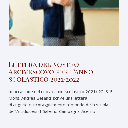
Lettera del nostro
Arcivescovo per l’anno
scolastico 2021/2022
In occasione del nuovo anno scolastico 2021/'22 S. E.
Mons. Andrea Bellandi scrive una lettera
di augurio e incoraggiamento al mondo della scuola
dell’Arcidiocesi di Salerno-Campagna-Acerno