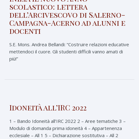
scolastico: lettera
dell’Arcivescovo di Salerno-
Campagna-Acerno ad alunni e
docenti
S.E. Mons. Andrea Bellandi: “Costruire relazioni educative
mettendoci il cuore. Gli studenti difficili vanno amati di
più!”
Idoneità all’IRC 2022
1 – Bando Idoneità all’IRC 2022 2 – Aree tematiche 3 –
Modulo di domanda prima idoneità 4 – Appartenenza
ecclesiale – All 1 5 – Dichiarazione sostitutiva – All 2