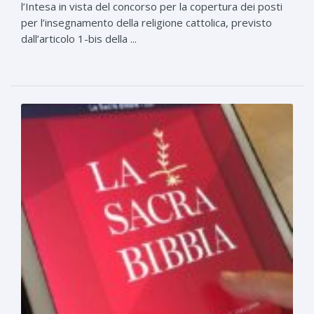
l’Intesa in vista del concorso per la copertura dei posti
per l’insegnamento della religione cattolica, previsto
dall’articolo 1-bis della ...