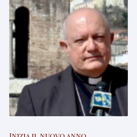
Inizia il nuovo anno