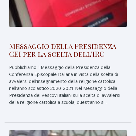
Messaggio della Presidenza
CEI per la scelta dell’IRC
Pubblichiamo il Messaggio della Presidenza della
Conferenza Episcopale Italiana in vista della scelta di
avvalersi dell’insegnamento della religione cattolica
nell’anno scolastico 2020-2021 Nel Messaggio della
Presidenza dei Vescovi italiani sulla scelta di avvalersi
della religione cattolica a scuola, quest’anno si ...