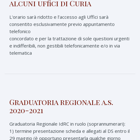
alcuni uffici di Curia
L'orario sarà ridotto e l’accesso agli Uffici sarà
consentito esclusivamente previo appuntamento
telefonico
concordato e per la trattazione di sole questioni urgenti
e indifferibili, non gestibili telefonicamente e/o in via
telematica
Graduatoria regionale a.s.
2020-2021
Graduatoria Regionale IdRC in ruolo (soprannumerari):
1) termine presentazione scheda e allegati al DS entro il
29 maggio (è opportuno presentarla qualche giorno