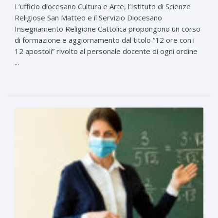
L’ufficio diocesano Cultura e Arte, l’Istituto di Scienze
Religiose San Matteo e il Servizio Diocesano
Insegnamento Religione Cattolica propongono un corso
di formazione e aggiornamento dal titolo “12 ore con i
12 apostoli” rivolto al personale docente di ogni ordine
...