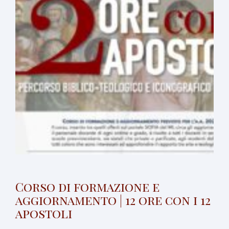
Corso di formazione e
aggiornamento | 12 ore con i 12
apostoli