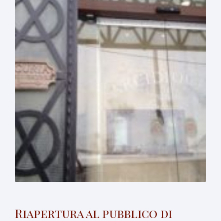
Riapertura al pubblico di