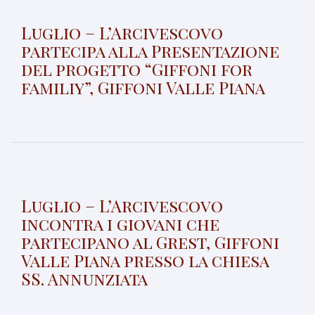
Luglio – L’Arcivescovo
partecipa alla Presentazione
del progetto “Giffoni for
familiy”, Giffoni Valle Piana
Luglio – L’Arcivescovo
incontra i giovani che
partecipano al Grest, Giffoni
Valle Piana presso la chiesa
SS. Annunziata