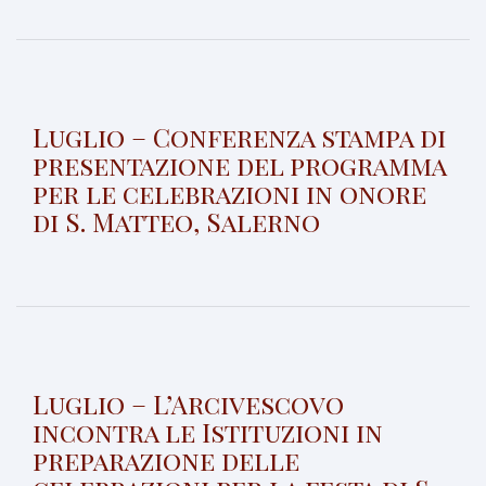
Luglio – Conferenza stampa di
presentazione del programma
per le celebrazioni in onore
di S. Matteo, Salerno
Luglio – L’Arcivescovo
incontra le Istituzioni in
preparazione delle