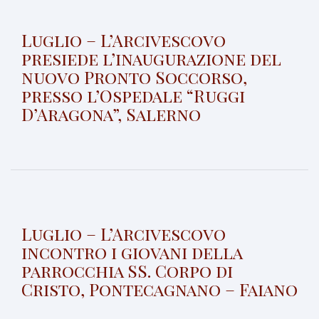
Luglio – L’Arcivescovo
presiede l’inaugurazione del
nuovo Pronto Soccorso,
presso l’Ospedale “Ruggi
D’Aragona”, Salerno
Luglio – L’Arcivescovo
incontro i giovani della
parrocchia SS. Corpo di
Cristo, Pontecagnano – Faiano