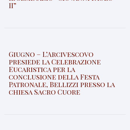
II”
Giugno – L’Arcivescovo
presiede la Celebrazione
Eucaristica per la
conclusione della Festa
Patronale, Bellizzi presso la
chiesa Sacro Cuore