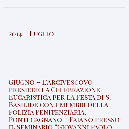
2014 – Luglio
Giugno – L’Arcivescovo
presiede la Celebrazione
Eucaristica per la Festa di S.
Basilide con i membri della
Polizia Penitenziaria,
Pontecagnano – Faiano presso
il Seminario “Giovanni Paolo