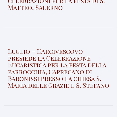
celebrazioni per la festa di S.
Matteo, Salerno
Luglio – L’Arcivescovo
presiede la Celebrazione
Eucaristica per la festa della
parrocchia, Caprecano di
Baronissi presso la chiesa S.
Maria delle Grazie e S. Stefano