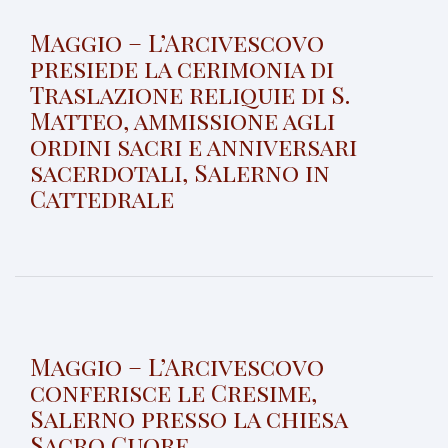
Maggio – L’Arcivescovo
presiede la cerimonia di
Traslazione reliquie di S.
Matteo, ammissione agli
ordini sacri e anniversari
sacerdotali, Salerno in
Cattedrale
Maggio – L’Arcivescovo
conferisce le Cresime,
Salerno presso la chiesa
Sacro Cuore