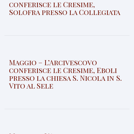
conferisce le Cresime,
Solofra presso la Collegiata
Maggio – L’Arcivescovo
conferisce le Cresime, Eboli
presso la chiesa S. Nicola in S.
Vito al Sele