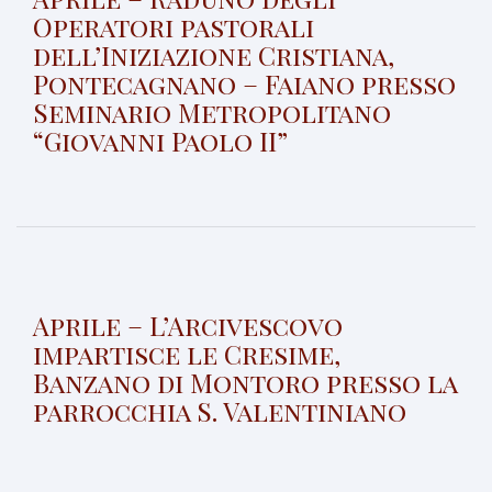
Operatori pastorali
dell’Iniziazione Cristiana,
Pontecagnano – Faiano presso
Seminario Metropolitano
“Giovanni Paolo II”
Aprile – L’Arcivescovo
impartisce le Cresime,
Banzano di Montoro presso la
parrocchia S. Valentiniano