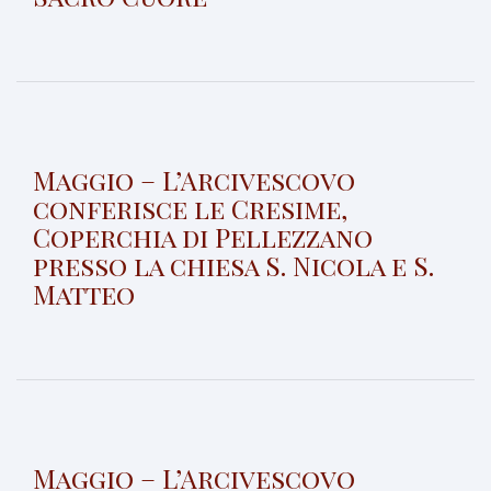
Maggio – L’Arcivescovo
conferisce le Cresime,
Coperchia di Pellezzano
presso la chiesa S. Nicola e S.
Matteo
Maggio – L’Arcivescovo