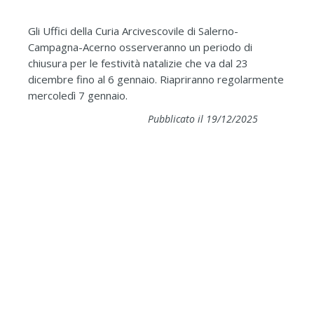
Gli Uffici della Curia Arcivescovile di Salerno-
Campagna-Acerno osserveranno un periodo di
chiusura per le festività natalizie che va dal 23
dicembre fino al 6 gennaio. Riapriranno regolarmente
mercoledì 7 gennaio.
Pubblicato il 19/12/2025