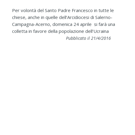
Per volontà del Santo Padre Francesco in tutte le
chiese, anche in quelle dell’Arcidiocesi di Salerno-
Campagna-Acerno, domenica 24 aprile si farà una
colletta in favore della popolazione dell’Ucraina
Pubblicato il 21/4/2016