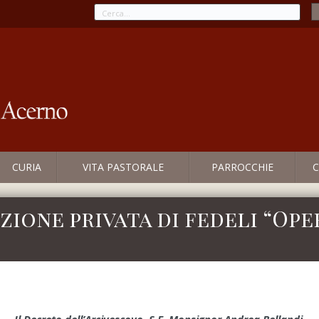
CURIA
VITA PASTORALE
PARROCCHIE
C
zione privata di fedeli “Ope