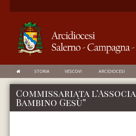
STORIA
VESCOVI
ARCIDIOCESI
Commissariata l’Associa
Bambino Gesù”