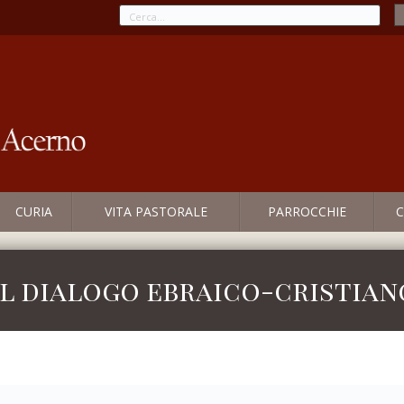
CURIA
VITA PASTORALE
PARROCCHIE
C
l dialogo ebraico-cristian