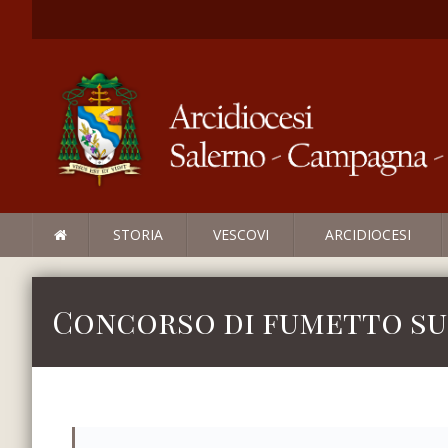
STORIA
VESCOVI
ARCIDIOCESI
Concorso di fumetto su