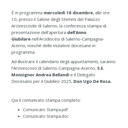
È in programma
mercoledì 18 dicembre
, alle ore
10, presso il Salone degli Stemmi del Palazzo
Arcivescovile di Salerno, la conferenza stampa di
presentazione dell’apertura
dell’Anno
Giubilare
nell’Arcidiocesi di Salerno-Campagna-
Acerno, nonché delle iniziative diocesane in
programma.
Ad illustrare il calendario degli appuntamenti, saranno
l’Arcivescovo di Salerno-Campagna-Acerno,
S.E.
Monsignor Andrea Bellandi
e il Delegato
Diocesano per il Giubileo 2025,
Don Ugo De Rosa.
Qui il comunicato stampa completo:
Comunicato Stampa.pdf
Comunicato Stampa.doc