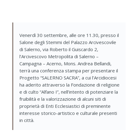
Venerdì 30 settembre, alle ore 11.30, presso il
Salone degli Stemmi del Palazzo Arcivescovile
di Salerno, via Roberto il Guiscardo 2,
l’Arcivescovo Metropolita di Salerno –
Campagna – Acerno, Mons. Andrea Bellandi,
terrà una conferenza stampa per presentare il
Progetto “SALERNO SACRA”, a cui l’Arcidiocesi
ha aderito attraverso la Fondazione di religione
e di culto “Alfano I”, nell’intento di potenziare la
fruibilità e la valorizzazione di alcuni siti di
proprietà di Enti Ecclesiastici di preminente
interesse storico-artistico e culturale presenti
in città.