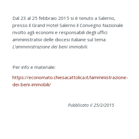
Dal 23 al 25 febbraio 2015 si è tenuto a Salerno,
presso il Grand Hotel Salerno il Convegno Nazionale
rivolto agli economi e responsabili degli uffici
amministrativi delle diocesi italiane sul tema:
L’amministrazione dei beni immobili.
Per info e materiale:
https://economato.chiesacattolica.it/lamministrazione-
dei-beni-immobili/
Pubblicato il 25/2/2015