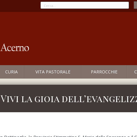
CURIA
VITA PASTORALE
PARROCCHIE
C
Vivi la gioia dell’evangeli