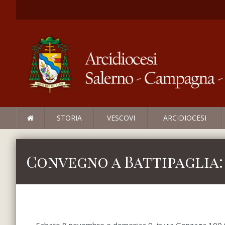
STORIA
VESCOVI
ARCIDIOCESI
Convegno a Battipaglia: 