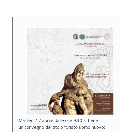
Martedì 17 aprile dalle ore 9.30 si tiene
un convegno dal titolo “Cristo uomo nuovo: