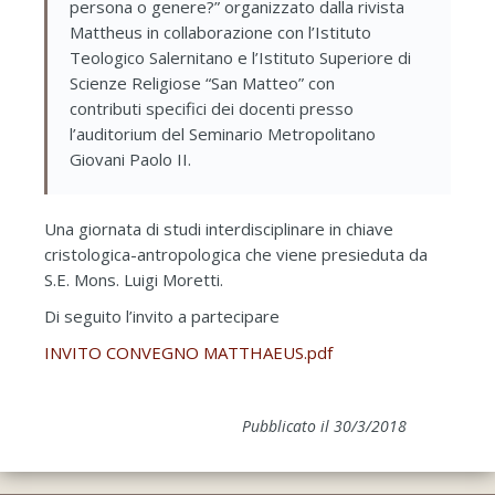
persona o genere?” organizzato dalla rivista
Mattheus in collaborazione con l’Istituto
Teologico Salernitano e l’Istituto Superiore di
Scienze Religiose “San Matteo” con
contributi specifici dei docenti presso
l’auditorium del Seminario Metropolitano
Giovani Paolo II.
Una giornata di studi interdisciplinare in chiave
cristologica-antropologica che viene presieduta da
S.E. Mons. Luigi Moretti.
Di seguito l’invito a partecipare
INVITO CONVEGNO MATTHAEUS.pdf
Pubblicato il 30/3/2018