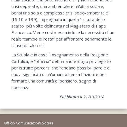
crisi separate, una ambientale e un’altra sociale,
bensì una sola e complessa crisi socio-ambientale”
(LS 10 e 139), impregnata in quella “cultura dello
scarto” più volte delineata nel Magistero di Papa
Francesco. Viene così messa in luce la necessità di un
reale “cambio di rotta” per affrontare seriamente le
cause di tale crisi.
La Scuola e in essa l’Insegnamento della Religione
Cattolica, è “officina” dell’umano e luogo privilegiato
per istruire percorsi che rendano possibili parole e
nuovi significati di un’umanità senza finzioni e per
formare una comunità di pensiero, segno di
speranza.
Pubblicato il 21/10/2018
Ufficio Comunicazioni Sociali