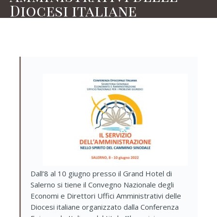
Diocesi italiane
Dall’8 al 10 giugno presso il Grand Hotel di
Salerno si tiene il Convegno Nazionale degli
Economi e Direttori Uffici Amministrativi delle
Diocesi italiane organizzato dalla Conferenza