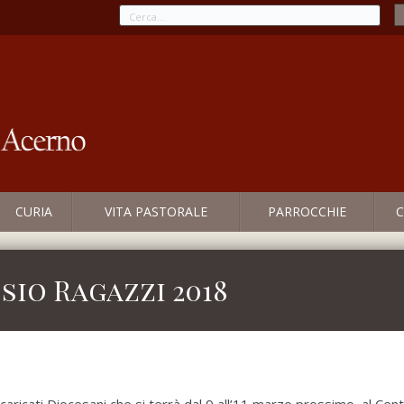
CURIA
VITA PASTORALE
PARROCCHIE
C
io Ragazzi 2018