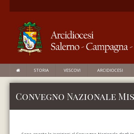
STORIA
VESCOVI
ARCIDIOCESI
Convegno Nazionale Miss