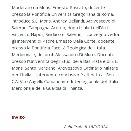
Moderato da Mons. Ernesto Rascato, docente
presso la Pontificia Università Gregoriana di Roma,
introduce S.E. Mons. Andrea Bellandi, Arcivescovo di
Salerno-Campagna-Acerno, dopo i saluti dell’Arch.
Vincenzo Napoli, Sindaco di Salerno; il convegno vedrà
gli interventi di Padre Ernesto Della Corte, docente
presso la Pontificia Facoltà Teologica dell’Italia
Meridionale, del prof. Alessandro Di Muro, Docente
presso l’Università degli Studi della Basilicata e di S.E.
Mons. Santo Marcianò, Arcivescovo Ordinario Militare
per l’Italia. L’intervento conclusivo è affidato al Gen.
C.A. Vito Augelli, Comandante Interregionale dell’Italia
Merdionale della Guardia di Finanza.
Invito
Pubblicato il 18/9/2024