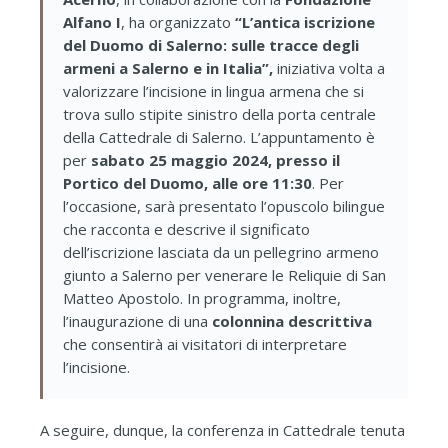
Alfano I
, ha organizzato
“L’antica iscrizione
del Duomo di Salerno: sulle tracce degli
armeni a Salerno e in Italia”,
iniziativa volta a
valorizzare l’incisione in lingua armena che si
trova sullo stipite sinistro della porta centrale
della Cattedrale di Salerno. L’appuntamento è
per
sabato 25 maggio 2024, presso il
Portico del Duomo, alle ore 11:30
. Per
l’occasione, sarà presentato l’opuscolo bilingue
che racconta e descrive il significato
dell’iscrizione lasciata da un pellegrino armeno
giunto a Salerno per venerare le Reliquie di San
Matteo Apostolo. In programma, inoltre,
l’inaugurazione di una
colonnina descrittiva
che consentirà ai visitatori di interpretare
l’incisione.
A seguire, dunque, la conferenza in Cattedrale tenuta