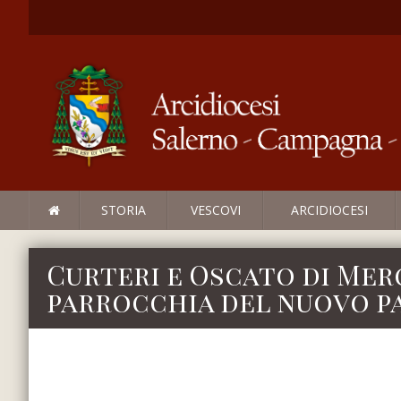
STORIA
VESCOVI
ARCIDIOCESI
Curteri e Oscato di Merca
parrocchia del nuovo p