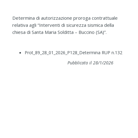
Determina di autorizzazione proroga contrattuale
relativa agli “Interventi di sicurezza sismica della
chiesa di Santa Maria Solditta – Buccino (SA)”.
Prot_89_28_01_2026_P128_Determina RUP n.132
Pubblicato il 28/1/2026