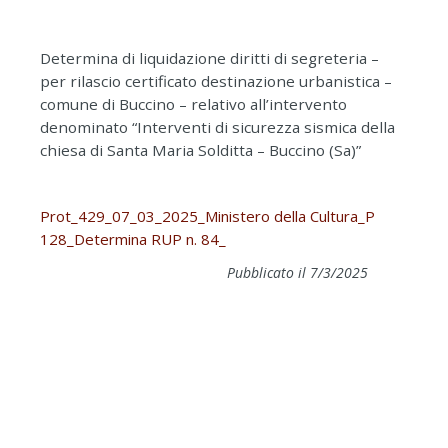
Determina di liquidazione diritti di segreteria –
per rilascio certificato destinazione urbanistica –
comune di Buccino – relativo all’intervento
denominato “Interventi di sicurezza sismica della
chiesa di Santa Maria Solditta – Buccino (Sa)”
Prot_429_07_03_2025_Ministero della Cultura_P
128_Determina RUP n. 84_
Pubblicato il 7/3/2025