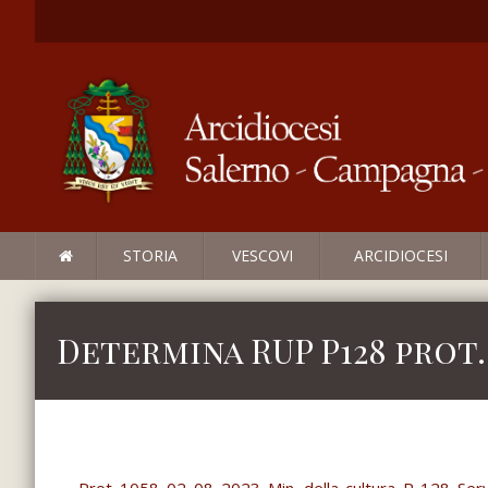
STORIA
VESCOVI
ARCIDIOCESI
Determina RUP P128 prot.