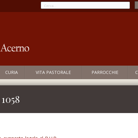
CURIA
VITA PASTORALE
PARROCCHIE
C
 1058