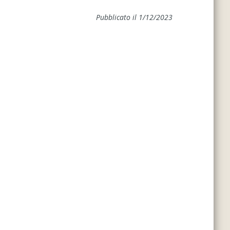
Pubblicato il 1/12/2023